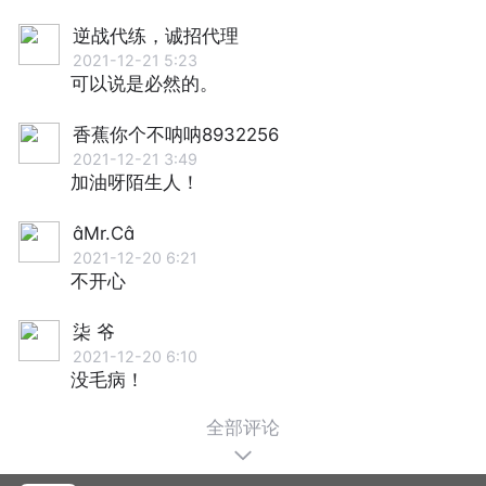
逆战代练，诚招代理
2021-12-21 5:23
可以说是必然的。
香蕉你个不呐呐8932256
2021-12-21 3:49
加油呀陌生人！
Mr.C
2021-12-20 6:21
不开心
柒 爷
2021-12-20 6:10
没毛病！
全部评论