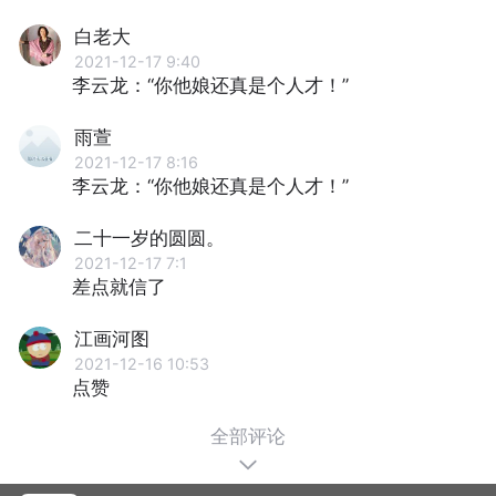
白老大
2021-12-17 9:40
李云龙：“你他娘还真是个人才！”
雨萱
2021-12-17 8:16
李云龙：“你他娘还真是个人才！”
二十一岁的圆圆。
2021-12-17 7:1
差点就信了
江画河图
2021-12-16 10:53
点赞
全部评论