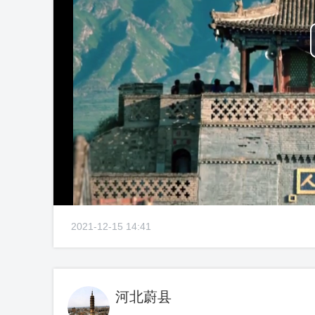
2021-12-15 14:41
河北蔚县