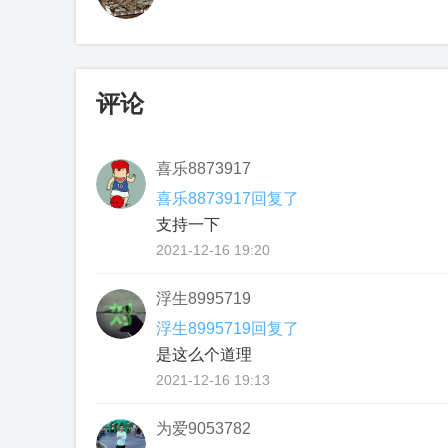
评论
喜乐8873917
喜乐8873917回复了
支持一下
2021-12-16 19:20
浮生8995719
浮生8995719回复了
是这么个道理
2021-12-16 19:13
为爱9053782