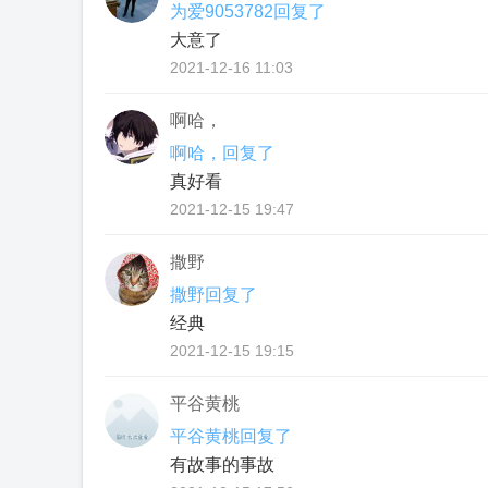
为爱9053782回复了
大意了
2021-12-16 11:03
啊哈，
啊哈，回复了
真好看
2021-12-15 19:47
撒野
撒野回复了
经典
2021-12-15 19:15
平谷黄桃
平谷黄桃回复了
有故事的事故