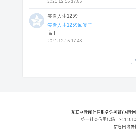
2021-12-15 17:56
笑看人生1259
笑看人生1259回复了
高手
2021-12-15 17:43
互联网新闻信息服务许可证(国新网许可
统一社会信用代码：91110108
信息网络传播