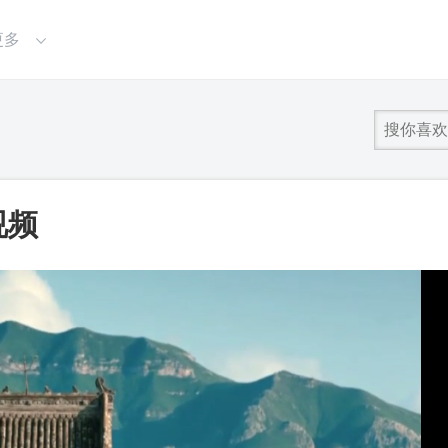
更多
视频