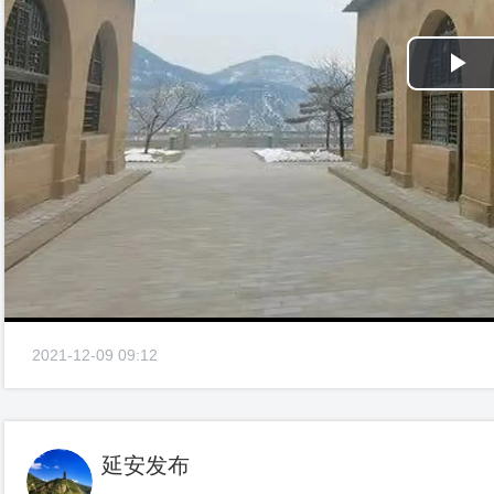
Pl
Vi
2021-12-09 09:12
延安发布