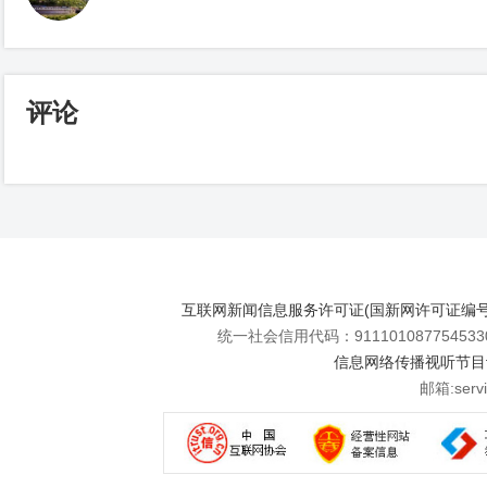
评论
互联网新闻信息服务许可证(国新网许可证编号112
统一社会信用代码：911101087754533
信息网络传播视听节目许可
邮箱:se