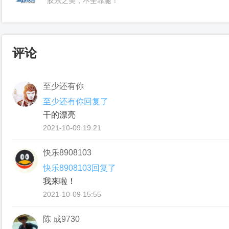
胶东之美，不全靠腿！
评论
至少还有你
至少还有你回复了
干的漂亮
2021-10-09 19:21
快乐8908103
快乐8908103回复了
我来啦！
2021-10-09 15:55
陈 成9730