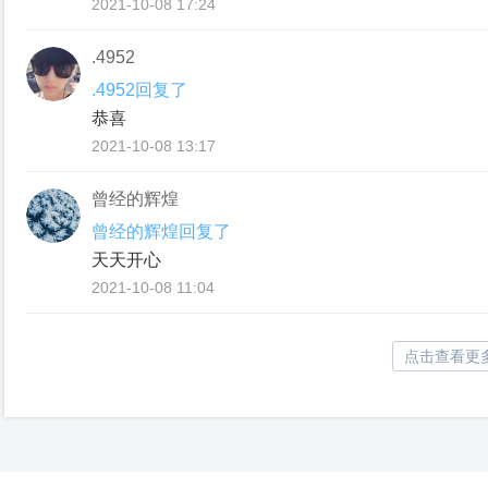
2021-10-08 17:24
.4952
.4952回复了
恭喜
2021-10-08 13:17
曾经的辉煌
曾经的辉煌回复了
天天开心
2021-10-08 11:04
点击查看更