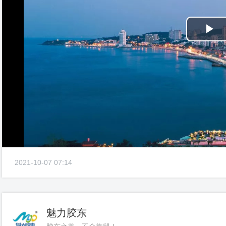
Pl
Vi
2021-10-07 07:14
魅力胶东