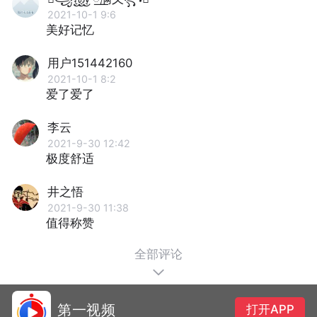
2021-10-1 9:6
美好记忆
用户151442160
2021-10-1 8:2
爱了爱了
李云
2021-9-30 12:42
极度舒适
井之悟
2021-9-30 11:38
值得称赞
全部评论
第一视频
打开APP