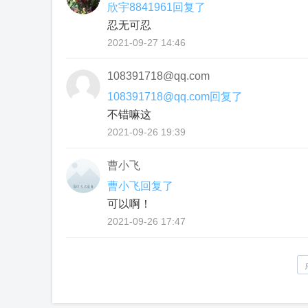
欣宇8841961回复了
忍无可忍
2021-09-27 14:46
108391718@qq.com
108391718@qq.com回复了
不错嘛这
2021-09-26 19:39
曹小飞
曹小飞回复了
可以啊！
2021-09-26 17:47