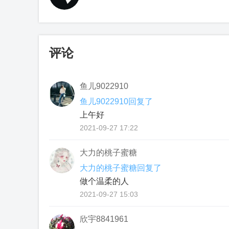
评论
鱼儿9022910
鱼儿9022910回复了
上午好
2021-09-27 17:22
大力的桃子蜜糖
大力的桃子蜜糖回复了
做个温柔的人
2021-09-27 15:03
欣宇8841961