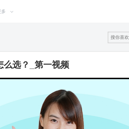
更多
怎么选？_第一视频