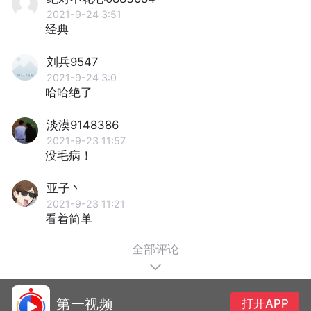
2021-9-24 3:51
经典
刘兵9547
2021-9-24 3:0
哈哈绝了
淡漠9148386
2021-9-23 11:57
没毛病！
亚子丶
2021-9-23 11:21
看着简单
全部评论
第一视频
打开APP