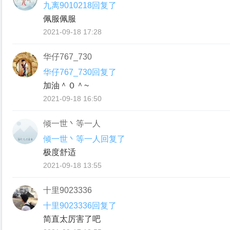
九离9010218回复了
佩服佩服
2021-09-18 17:28
华仔767_730
华仔767_730回复了
加油＾０＾~
2021-09-18 16:50
倾一世丶等一人
倾一世丶等一人回复了
极度舒适
2021-09-18 13:55
十里9023336
十里9023336回复了
简直太厉害了吧