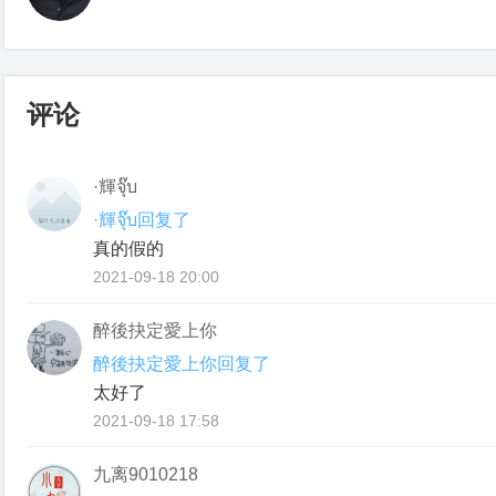
评论
·輝จุ๊บ
·輝จุ๊บ回复了
真的假的
2021-09-18 20:00
醉後抉定愛上你
醉後抉定愛上你回复了
太好了
2021-09-18 17:58
九离9010218