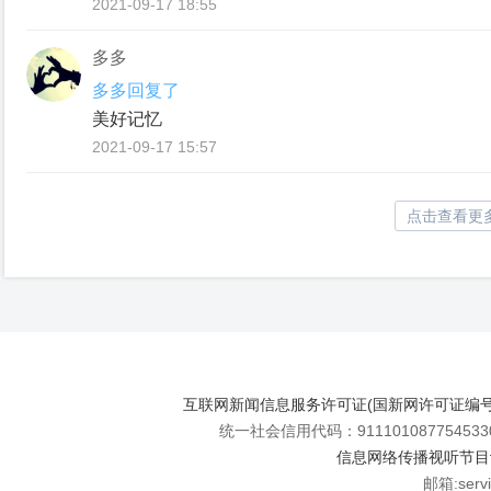
2021-09-17 18:55
多多
多多回复了
美好记忆
2021-09-17 15:57
点击查看更
互联网新闻信息服务许可证(国新网许可证编号112
统一社会信用代码：911101087754533
信息网络传播视听节目许可
邮箱:se