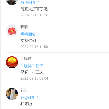
赫德回复了
简直太厉害了吧
2021-09-18 15:26
哄哄
哄哄回复了
支持你们
2021-09-18 11:50
 舰祥
 舰祥回复了
早呀，打工人
2021-09-18 09:04
花Q
花Q回复了
我来啦！