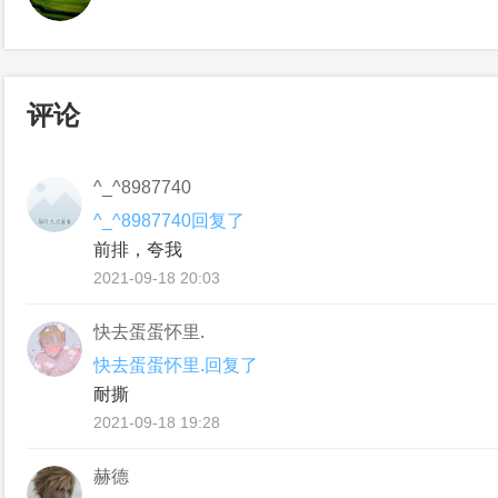
评论
^_^8987740
^_^8987740回复了
前排，夸我
2021-09-18 20:03
快去蛋蛋怀里.
快去蛋蛋怀里.回复了
耐撕
2021-09-18 19:28
赫德