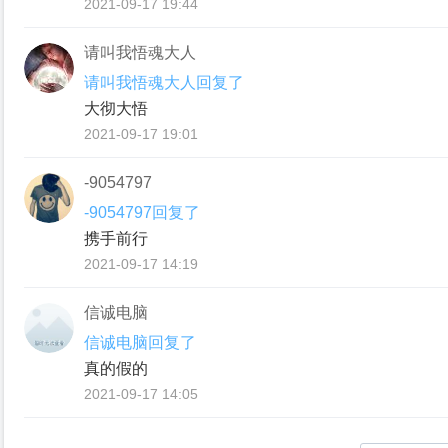
2021-09-17 19:44
请叫我悟魂大人
请叫我悟魂大人回复了
大彻大悟
2021-09-17 19:01
-9054797
-9054797回复了
携手前行
2021-09-17 14:19
信诚电脑
信诚电脑回复了
真的假的
2021-09-17 14:05