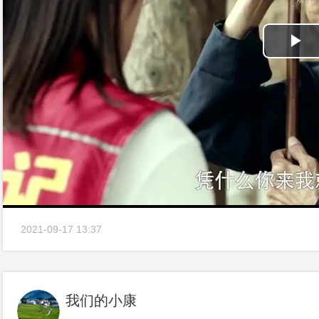
Pl
Vi
2021-09-17 13:37
我们的小康