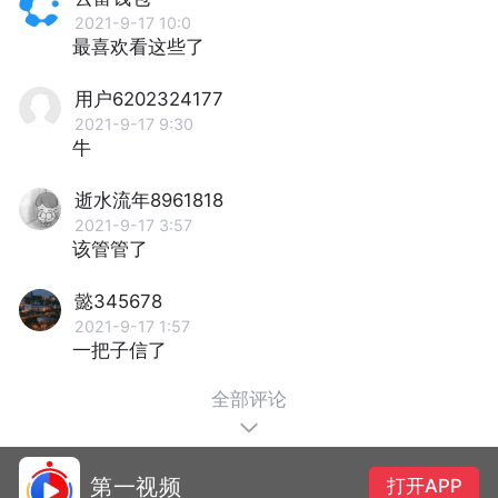
2021-9-17 10:0
最喜欢看这些了
用户6202324177
2021-9-17 9:30
牛
逝水流年8961818
2021-9-17 3:57
该管管了
懿345678
2021-9-17 1:57
一把子信了
全部评论
第一视频
打开APP