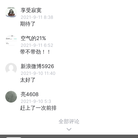
享受寂寞
2021-9-11 8:38
期待了
空气的21%
2021-9-11 6:52
带不带劲！！
新浪微博5926
2021-9-10 11:40
太好了
亮4608
2021-9-10 5:3
赶上了一次前排
全部评论