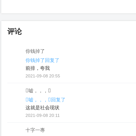
评论
你钱掉了
你钱掉了回复了
前排，夸我
2021-09-08 20:55
嘘，，，
嘘，，，回复了
这就是社会现状
2021-09-08 20:11
十字一專