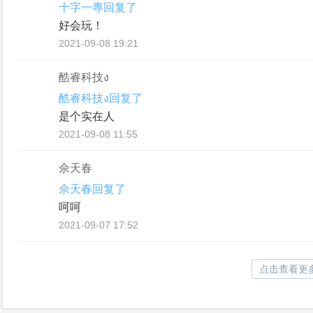
十字一專回复了
好会玩！
2021-09-08 19:21
酷睿科技ง
酷睿科技ง回复了
是个实在人
2021-09-08 11:55
佘天春
佘天春回复了
呵呵
2021-09-07 17:52
点击查看更