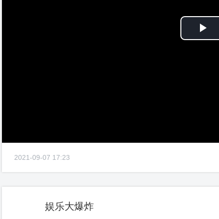
Pl
Vi
2021-09-07 17:23
娱乐大爆炸