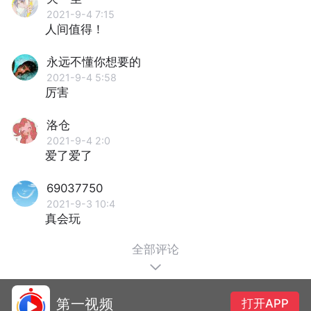
2021-9-4 7:15
人间值得！
永远不懂你想要的
2021-9-4 5:58
厉害
洛仓
2021-9-4 2:0
爱了爱了
69037750
2021-9-3 10:4
真会玩
全部评论
第一视频
打开APP