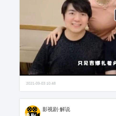
2021-09-03 10:48
影视剧·解说