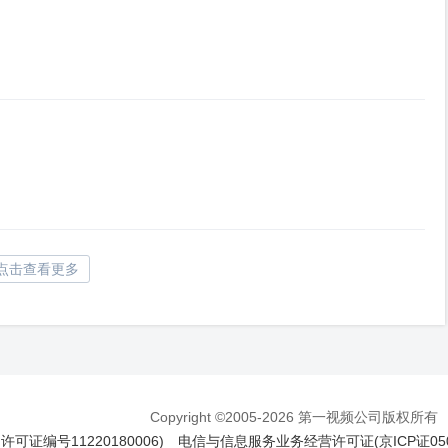
点击查看更多
Copyright ©2005-2026 第一视频公司版权所有
证编号11220180006)
电信与信息服务业务经营许可证(京ICP证050