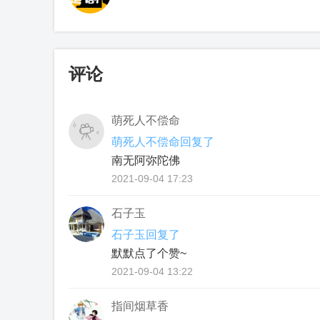
评论
萌死人不偿命
萌死人不偿命回复了
南无阿弥陀佛
2021-09-04 17:23
石子玉
石子玉回复了
默默点了个赞~
2021-09-04 13:22
指间烟草香