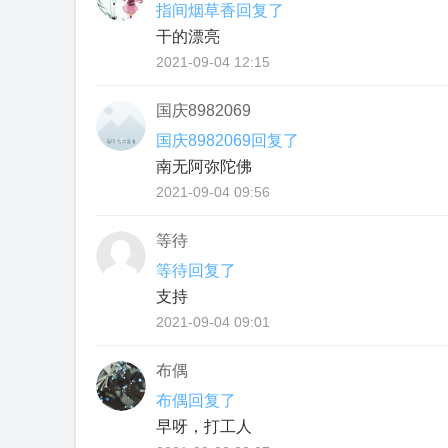
指间烟草香回复了
干的漂亮
2021-09-04 12:15
国庆8982069
国庆8982069回复了
南无阿弥陀佛
2021-09-04 09:56
等待
等待回复了
支持
2021-09-04 09:01
布偶
布偶回复了
早呀，打工人