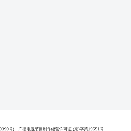
390号)
广播电视节目制作经营许可证 (京)字第19551号