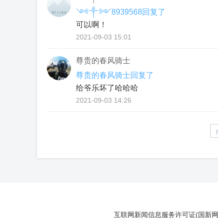
༺༒༻8939568回复了
可以啊！
2021-09-03 15:01
尊贵的春风骑士
尊贵的春风骑士回复了
给爷乐坏了哈哈哈
2021-09-03 14:26
互联网新闻信息服务许可证(国新网许可