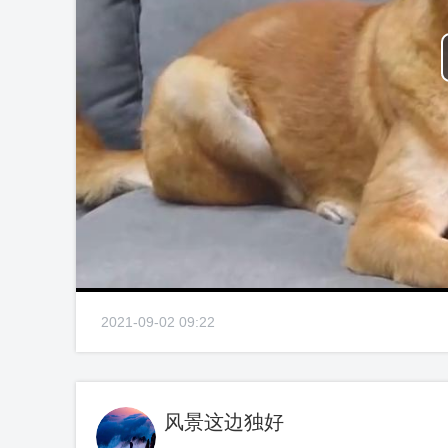
2021-09-02 09:22
风景这边独好