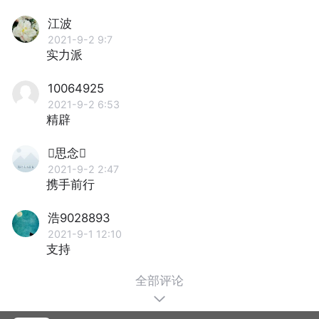
江波
2021-9-2 9:7
实力派
10064925
2021-9-2 6:53
精辟
思念
2021-9-2 2:47
携手前行
浩9028893
2021-9-1 12:10
支持
全部评论