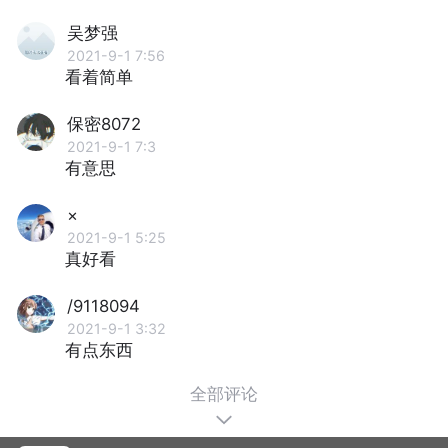
吴梦强
2021-9-1 7:56
看着简单
保密8072
2021-9-1 7:3
有意思
×
2021-9-1 5:25
真好看
/9118094
2021-9-1 3:32
有点东西
全部评论