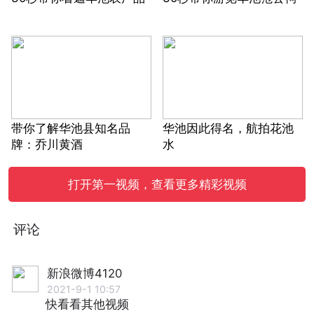
带你了解华池县知名品
华池因此得名，航拍花池
牌：乔川黄酒
水
打开第一视频，查看更多精彩视频
评论
新浪微博4120
2021-9-1 10:57
快看看其他视频