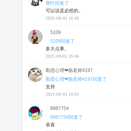
青叶回复了
可以说是必然的。
2021-09-01 16:45
5109
5109回复了
多大点事。
2021-09-01 15:46
勤思心理❤杨老师4197
勤思心理❤杨老师4197回复了
支持
2021-09-01 10:55
8987754
8987754回复了
恭喜