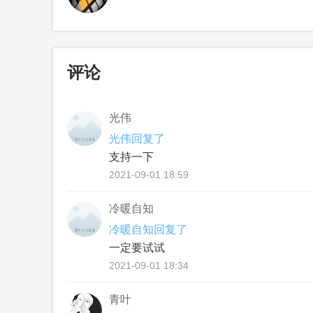
评论
光伟
光伟回复了
支持一下
2021-09-01 18:59
冷暖自知
冷暖自知回复了
一定要试试
2021-09-01 18:34
青叶