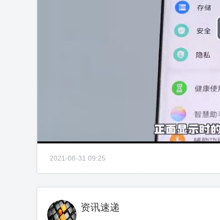
2021-08-31 09:25
资讯速递