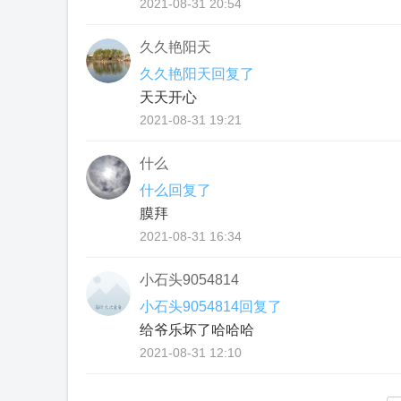
2021-08-31 20:54
久久艳阳天
久久艳阳天回复了
天天开心
2021-08-31 19:21
什么
什么回复了
膜拜
2021-08-31 16:34
小石头9054814
小石头9054814回复了
给爷乐坏了哈哈哈
2021-08-31 12:10