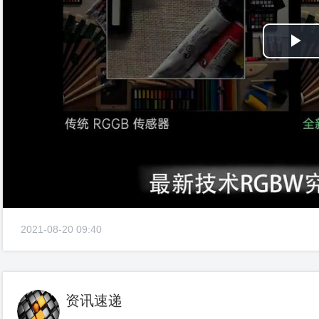
Pl
Vi
2021-08-20 09:40
资讯速递