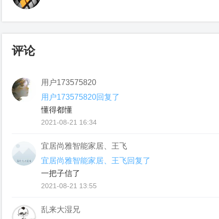
评论
用户173575820
用户173575820回复了
懂得都懂
2021-08-21 16:34
宜居尚雅智能家居、王飞
宜居尚雅智能家居、王飞回复了
一把子信了
2021-08-21 13:55
乱来大湿兄