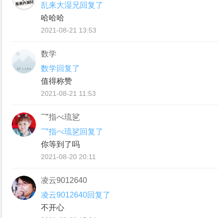
乱来大湿兄回复了
哈哈哈
2021-08-21 13:53
数学
数学回复了
值得称赞
2021-08-21 11:53
乛指べ琉乷
乛指べ琉乷回复了
你等到了吗
2021-08-20 20:11
凌云9012640
凌云9012640回复了
不开心