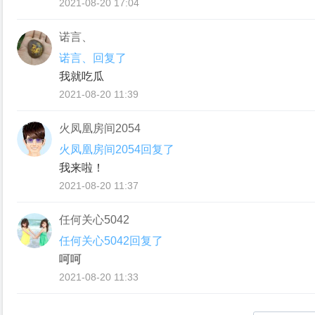
2021-08-20 17:04
诺言、
诺言、回复了
我就吃瓜
2021-08-20 11:39
火凤凰房间2054
火凤凰房间2054回复了
我来啦！
2021-08-20 11:37
任何关心5042
任何关心5042回复了
呵呵
2021-08-20 11:33