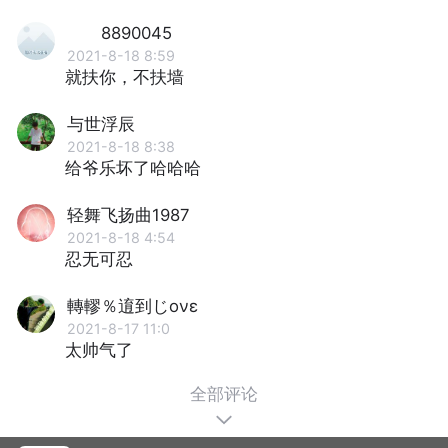
8890045
2021-8-18 8:59
就扶你，不扶墙
与世浮辰
2021-8-18 8:38
给爷乐坏了哈哈哈
轻舞飞扬曲1987
2021-8-18 4:54
忍无可忍
轉轇％逳到じονε
2021-8-17 11:0
太帅气了
全部评论