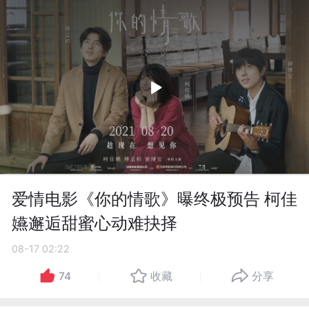
爱情电影《你的情歌》曝终极预告 柯佳
嬿邂逅甜蜜心动难抉择
08-17 02:22
74
收藏
分享