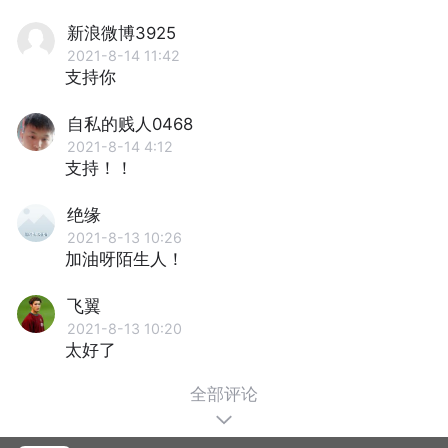
新浪微博3925
2021-8-14 11:42
支持你
自私的贱人0468
2021-8-14 4:12
支持！！
绝缘
2021-8-13 10:26
加油呀陌生人！
飞翼
2021-8-13 10:20
太好了
全部评论