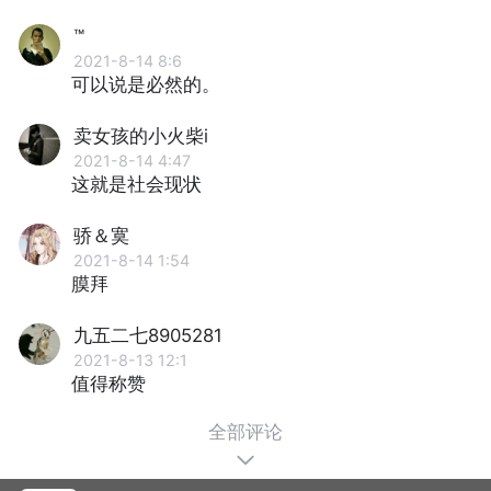
™
2021-8-14 8:6
可以说是必然的。
卖女孩的小火柴i
2021-8-14 4:47
这就是社会现状
骄＆寞
2021-8-14 1:54
膜拜
九五二七8905281
2021-8-13 12:1
值得称赞
全部评论