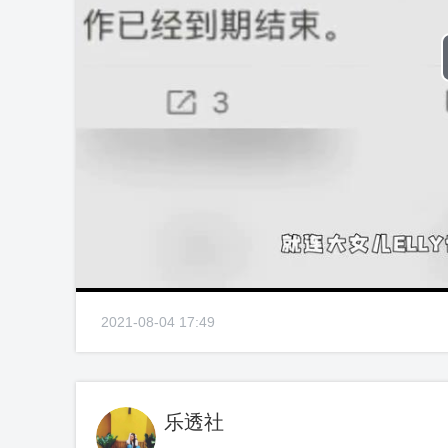
2021-08-04 17:49
乐透社