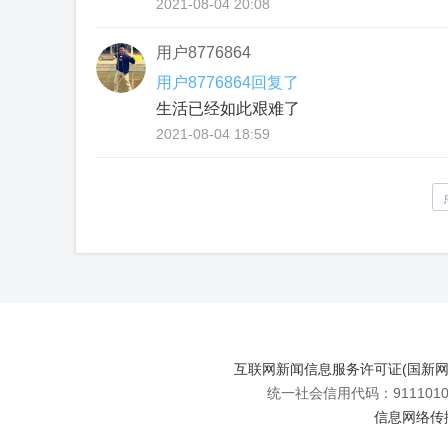
2021-08-04 20:08
用户8776864
用户8776864回复了
生活已经如此艰难了
2021-08-04 18:59
互联网新闻信息服务许可证(国新网许可
统一社会信用代码：91110108
信息网络传播