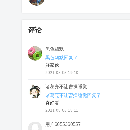
评论
黑色幽默
黑色幽默回复了
好家伙
2021-08-05 19:10
诸葛亮不让曹操睡觉
诸葛亮不让曹操睡觉回复了
真好看
2021-08-05 18:11
用户6055360557