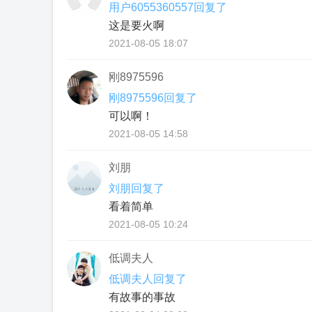
用户6055360557回复了
这是要火啊
2021-08-05 18:07
刚8975596
刚8975596回复了
可以啊！
2021-08-05 14:58
刘朋
刘朋回复了
看着简单
2021-08-05 10:24
低调夫人
低调夫人回复了
有故事的事故