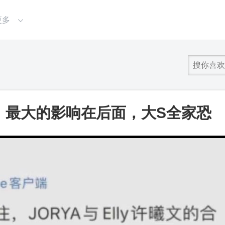
更多
万，最大的影响在后面，大S全家恐