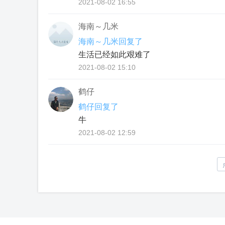
2021-08-02 16:55
海南～几米
海南～几米回复了
生活已经如此艰难了
2021-08-02 15:10
鹤仔
鹤仔回复了
牛
2021-08-02 12:59