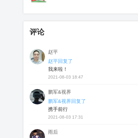
评论
赵平
赵平回复了
我来啦！
2021-08-03 18:47
鹏军&视界
鹏军&视界回复了
携手前行
2021-08-03 17:31
雨后