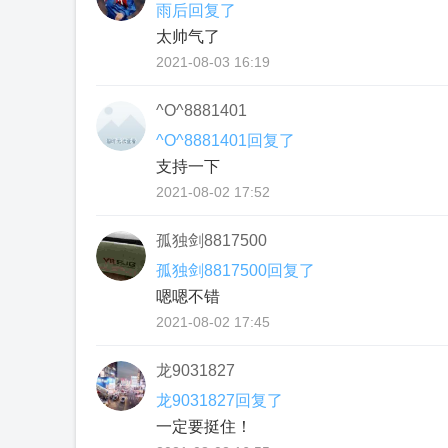
雨后回复了
太帅气了
2021-08-03 16:19
^O^8881401
^O^8881401回复了
支持一下
2021-08-02 17:52
孤独剑8817500
孤独剑8817500回复了
嗯嗯不错
2021-08-02 17:45
龙9031827
龙9031827回复了
一定要挺住！