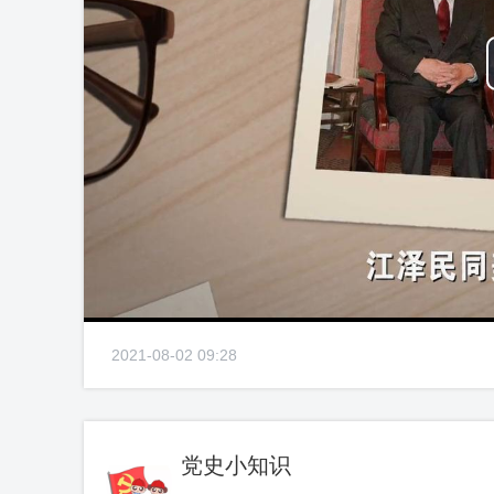
2021-08-02 09:28
党史小知识