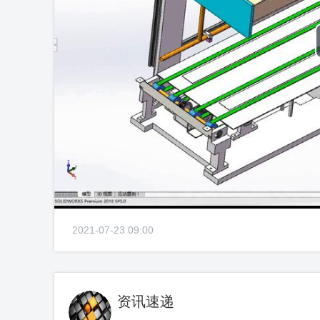
2021-07-23 09:00
资讯速递