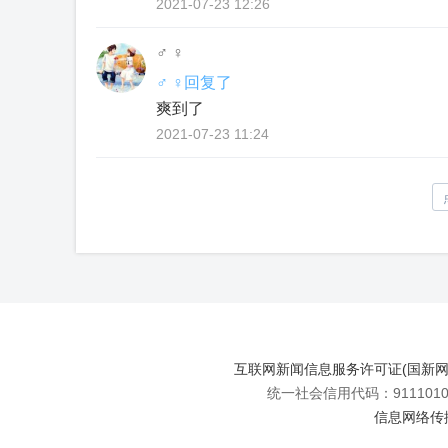
2021-07-23 12:26
♂ ♀
♂ ♀回复了
爽到了
2021-07-23 11:24
互联网新闻信息服务许可证(国新网许可
统一社会信用代码：91110108
信息网络传播