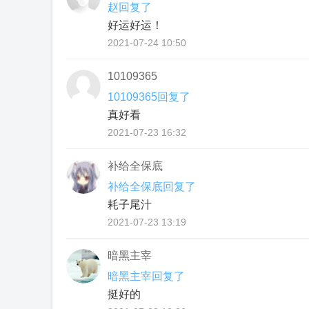
赵回复了
好运好运！
2021-07-24 10:50
10109365
10109365回复了
真好看
2021-07-23 16:32
补给全保底
补给全保底回复了
耗子尾汁
2021-07-23 13:19
暗黑主宰
暗黑主宰回复了
挺好的