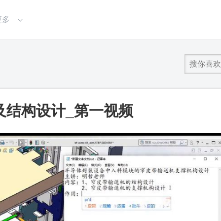
更多
及结构设计_第一视频