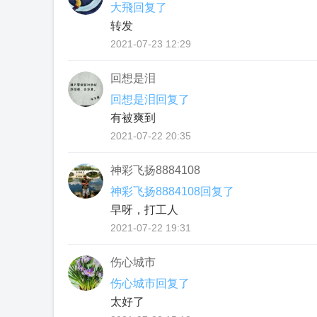
大飛回复了
转发
2021-07-23 12:29
回想是泪
回想是泪回复了
有被爽到
2021-07-22 20:35
神彩飞扬8884108
神彩飞扬8884108回复了
早呀，打工人
2021-07-22 19:31
伤心城市
伤心城市回复了
太好了