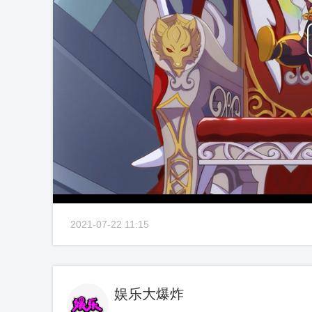
2021-07-22 11:15
娱乐大爆炸