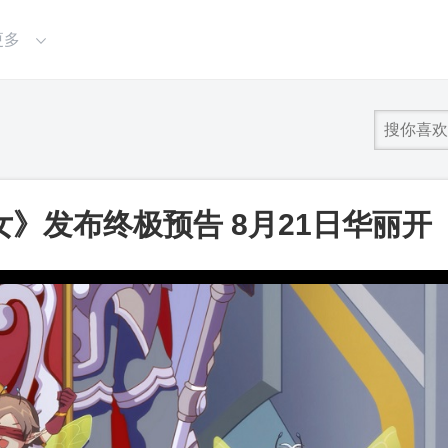
更多
》发布终极预告 8月21日华丽开