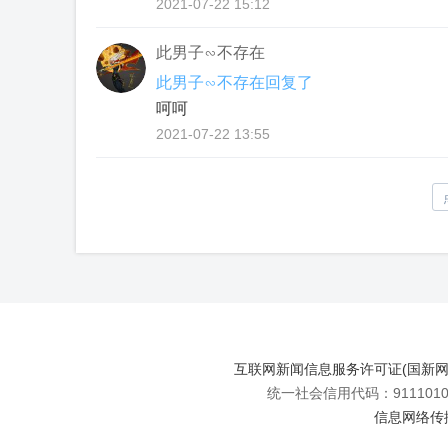
2021-07-22 15:12
此男子∽不存在
此男子∽不存在回复了
呵呵
2021-07-22 13:55
互联网新闻信息服务许可证(国新网许可
统一社会信用代码：91110108
信息网络传播