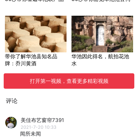
带你了解华池县知名品
华池因此得名，航拍花池
牌：乔川黄酒
水
打开第一视频，查看更多精彩视频
评论
美佳布艺窗帘7391
2021-7-20 10:33
闻所未闻