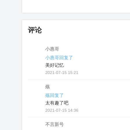
评论
小惠哥
小惠哥回复了
美好记忆
2021-07-15 15:21
殇
殇回复了
太有趣了吧
2021-07-15 14:36
不言新号