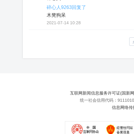
碎心人9263回复了
木凳狗呆
2021-07-14 10:28
互联网新闻信息服务许可证(国新网许可
统一社会信用代码：91110108
信息网络传播