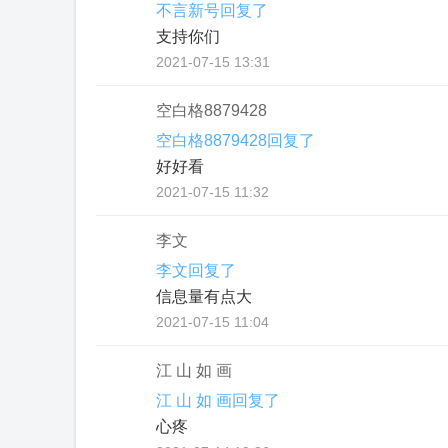
不言新号回复了
支持你们
2021-07-15 13:31
空白格8879428
空白格8879428回复了
好好看
2021-07-15 11:32
李文
李文回复了
信息量有点大
2021-07-15 11:04
江 山 如 画
江 山 如 画回复了
心疼