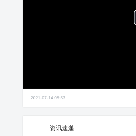
2021-07-14 08:53
资讯速递