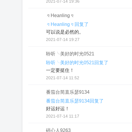
2021-07-14 19:36
々Heanling々
々Heanling々回复了
可以说是必然的。
2021-07-14 19:27
聆听╰美好的时光0521
聆听╰美好的时光0521回复了
一定要挺住！
2021-07-14 11:52
番茄台简直乐瑟9134
番茄台简直乐瑟9134回复了
好运好运！
2021-07-14 11:17
碎心人9263