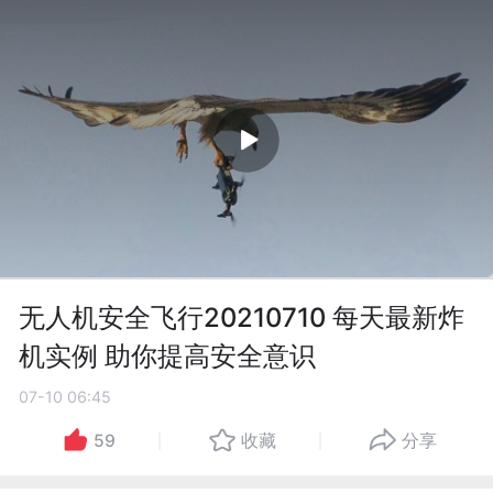
无人机安全飞行20210710 每天最新炸
机实例 助你提高安全意识
07-10 06:45
59
收藏
分享