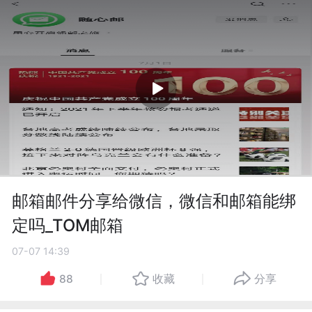
邮箱邮件分享给微信，微信和邮箱能绑
定吗_TOM邮箱
07-07 14:39
88
收藏
分享