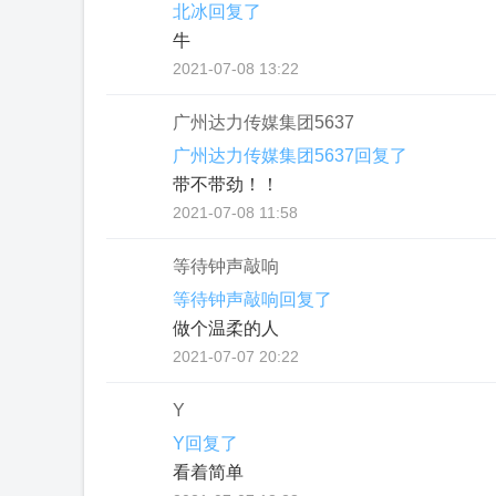
北冰回复了
牛
2021-07-08 13:22
广州达力传媒集团5637
广州达力传媒集团5637回复了
带不带劲！！
2021-07-08 11:58
等待钟声敲响
等待钟声敲响回复了
做个温柔的人
2021-07-07 20:22
Y
Y回复了
看着简单