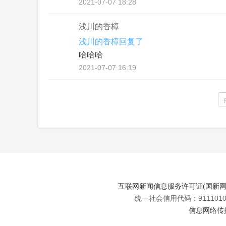
2021-07-07 18:28
浅川的香樟
浅川的香樟回复了
哈哈哈
2021-07-07 16:19
互联网新闻信息服务许可证(国新网许可
统一社会信用代码：91110108
信息网络传播