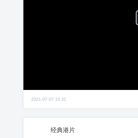
2021-07-07 15:31
经典港片