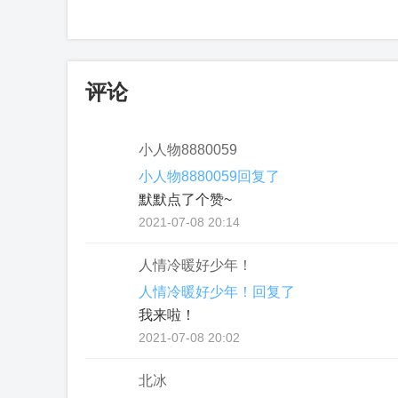
评论
小人物8880059
小人物8880059回复了
默默点了个赞~
2021-07-08 20:14
人情冷暖好少年！
人情冷暖好少年！回复了
我来啦！
2021-07-08 20:02
北冰