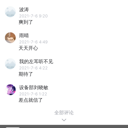
波涛
2021-7-6 9:20
爽到了
雨晴
2021-7-6 4:49
天天开心
我的左耳听不见
2021-7-6 4:22
期待了
设备部刘晓敏
2021-7-6 1:22
差点就信了
全部评论