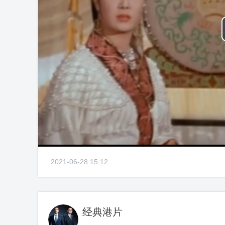
2021-06-28 15:12
经典港片