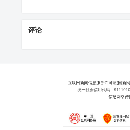
评论
互联网新闻信息服务许可证(国新网许可
统一社会信用代码：91110108
信息网络传播