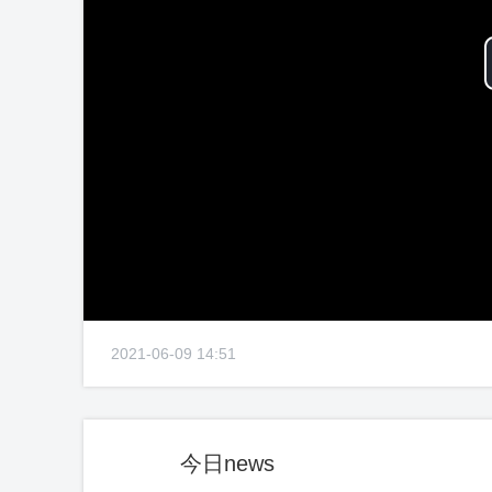
2021-06-09 14:51
今日news