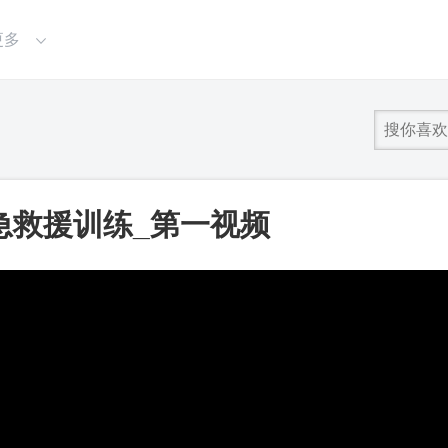
更多
急救援训练_第一视频