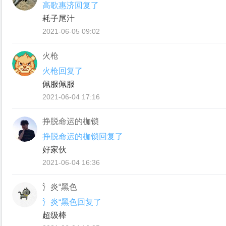
高歌惠济回复了
耗子尾汁
2021-06-05 09:02
火枪
火枪回复了
佩服佩服
2021-06-04 17:16
挣脱命运的枷锁
挣脱命运的枷锁回复了
好家伙
2021-06-04 16:36
氵炎“黑色
氵炎“黑色回复了
超级棒