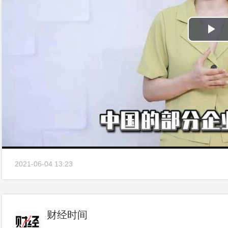
Pl
Vi
2021-06-04 13:23
财经时间