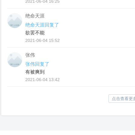
2021-06-04 16:25
绝命天涯
绝命天涯回复了
欲罢不能
2021-06-04 15:52
张伟
张伟回复了
有被爽到
2021-06-04 13:42
点击查看更