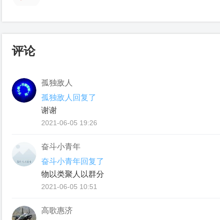
评论
孤独敌人
孤独敌人回复了
谢谢
2021-06-05 19:26
奋斗小青年
奋斗小青年回复了
物以类聚人以群分
2021-06-05 10:51
高歌惠济