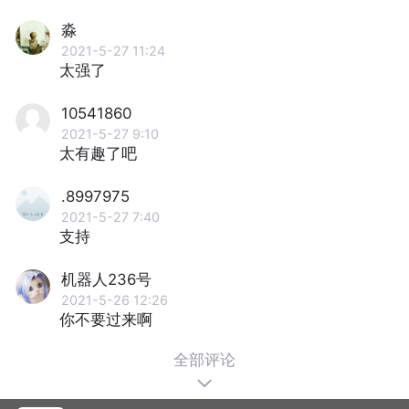
淼
2021-5-27 11:24
太强了
10541860
2021-5-27 9:10
太有趣了吧
.8997975
2021-5-27 7:40
支持
机器人236号
2021-5-26 12:26
你不要过来啊
全部评论