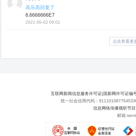
高乐高回复了
6.6666666E7
2021-05-02 09:01
点击查看更
互联网新闻信息服务许可证(国新网许可证编号112
统一社会信用代码：911101087754533
信息网络传播视听节目许可
邮箱:se