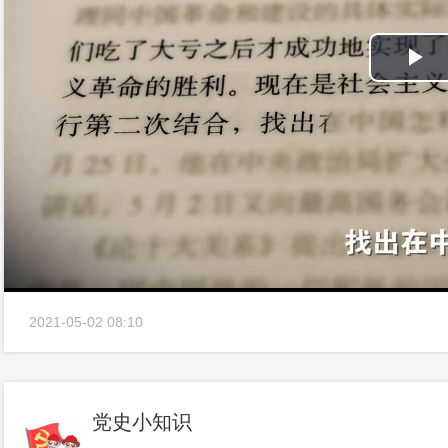
Pl
Vi
2021-05-02 08:10
党史小知识