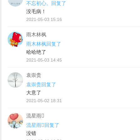
不忘初心。回复了
没毛病！
2021-05-03 15:16
雨木林枫
雨木林枫回复了
哈哈绝了
2021-05-03 14:45
袁崇贵
袁崇贵回复了
大意了
2021-05-02 18:31
流星雨
流星雨回复了
没错