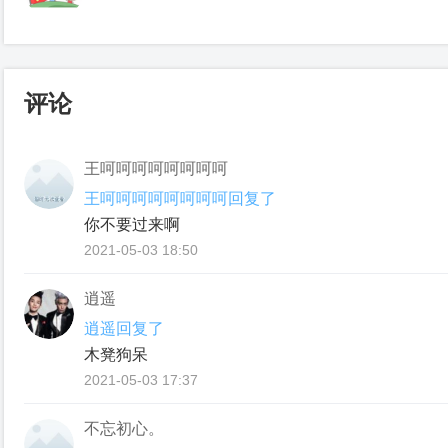
评论
王呵呵呵呵呵呵呵呵
王呵呵呵呵呵呵呵呵回复了
你不要过来啊
2021-05-03 18:50
逍遥
逍遥回复了
木凳狗呆
2021-05-03 17:37
不忘初心。