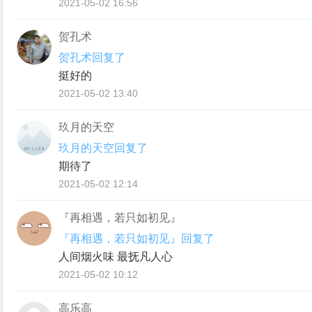
2021-05-02 16:56
贺孔术
贺孔术回复了
挺好的
2021-05-02 13:40
玖月的天空
玖月的天空回复了
期待了
2021-05-02 12:14
『再相遇，若只如初见』
『再相遇，若只如初见』回复了
人间烟火味 最抚凡人心
2021-05-02 10:12
高乐高