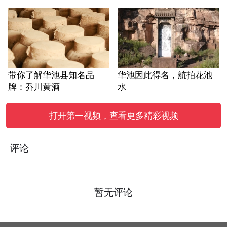
带你了解华池县知名品
华池因此得名，航拍花池
牌：乔川黄酒
水
打开第一视频，查看更多精彩视频
评论
暂无评论