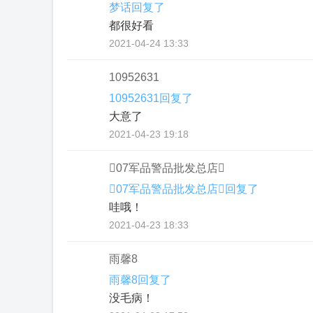
梦话回复了
都很好看
2021-04-24 13:33
10952631
10952631回复了
大意了
2021-04-23 19:18
07军品警品批发总店
07军品警品批发总店回复了
哇哦！
2021-04-23 18:33
雨馨8
雨馨8回复了
没毛病！