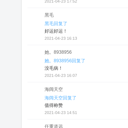
2021-04-23 17:52
黑毛
黑毛回复了
好运好运！
2021-04-23 16:13
她。8938956
她。8938956回复了
没毛病！
2021-04-23 16:07
海阔天空
海阔天空回复了
值得称赞
2021-04-23 14:51
任重道远