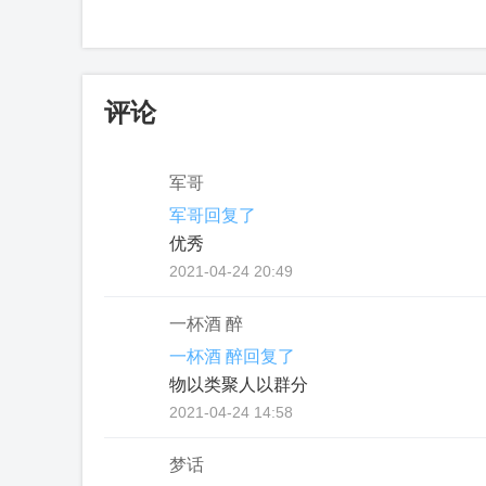
评论
军哥
军哥回复了
优秀
2021-04-24 20:49
一杯酒 醉
一杯酒 醉回复了
物以类聚人以群分
2021-04-24 14:58
梦话