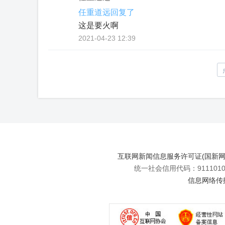
任重道远回复了
这是要火啊
2021-04-23 12:39
互联网新闻信息服务许可证(国新网许可
统一社会信用代码：91110108
信息网络传播