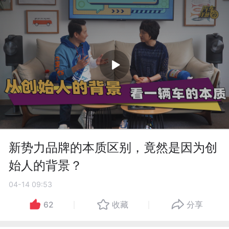
新势力品牌的本质区别，竟然是因为创
始人的背景？
04-14 09:53
62
收藏
分享