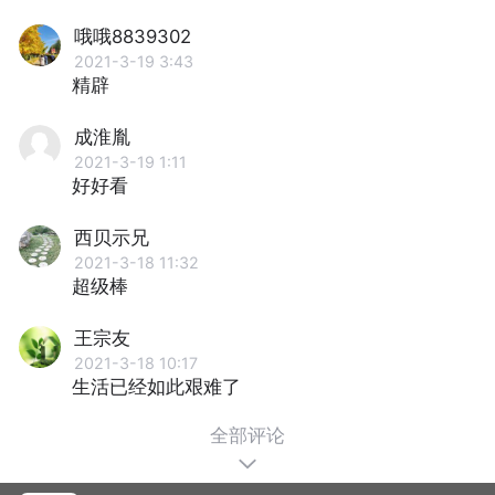
哦哦8839302
2021-3-19 3:43
精辟
成淮胤
2021-3-19 1:11
好好看
西贝示兄
2021-3-18 11:32
超级棒
王宗友
2021-3-18 10:17
生活已经如此艰难了
全部评论