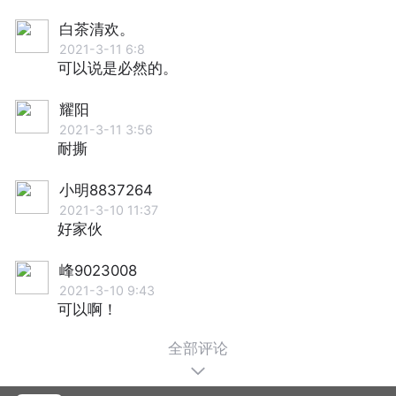
白茶清欢。
2021-3-11 6:8
可以说是必然的。
耀阳
2021-3-11 3:56
耐撕
小明8837264
2021-3-10 11:37
好家伙
峰9023008
2021-3-10 9:43
可以啊！
全部评论