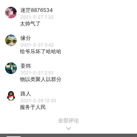
迷茫8876534
2021-2-27 7:32
太帅气了
缘分
2021-2-27 3:42
给爷乐坏了哈哈哈
姜炜
2021-2-27 2:52
物以类聚人以群分
路人
2021-2-26 12:35
服务于人民
全部评论