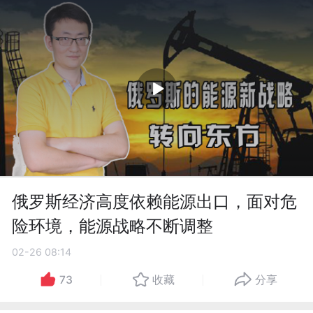
俄罗斯经济高度依赖能源出口，面对危
险环境，能源战略不断调整
02-26 08:14
73
收藏
分享