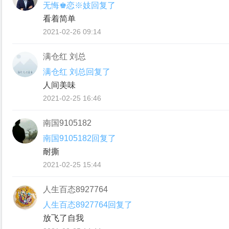
无悔♚恋※妓回复了
看着简单
2021-02-26 09:14
满仓红 刘总
满仓红 刘总回复了
人间美味
2021-02-25 16:46
南国9105182
南国9105182回复了
耐撕
2021-02-25 15:44
人生百态8927764
人生百态8927764回复了
放飞了自我