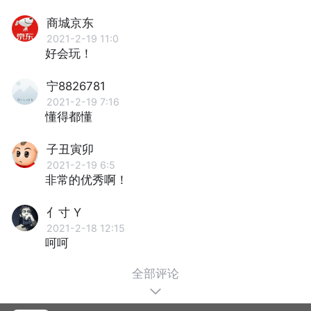
商城京东
2021-2-19 11:0
好会玩！
宁8826781
2021-2-19 7:16
懂得都懂
子丑寅卯
2021-2-19 6:5
非常的优秀啊！
亻寸 Y
2021-2-18 12:15
呵呵
全部评论