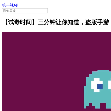
第一视频
【试毒时间】三分钟让你知道，盗版手游