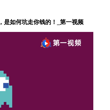
，是如何坑走你钱的！_第一视频