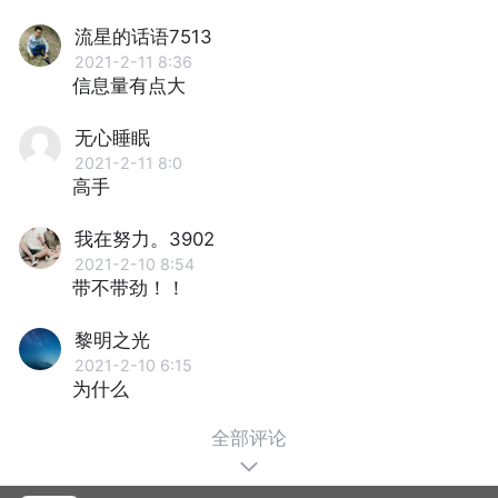
流星的话语7513
2021-2-11 8:36
信息量有点大
无心睡眠
2021-2-11 8:0
高手
我在努力。3902
2021-2-10 8:54
带不带劲！！
黎明之光
2021-2-10 6:15
为什么
全部评论