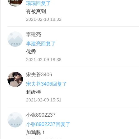
瑞瑞回复了
有被爽到
2021-02-10 18:32
李建亮
李建亮回复了
优秀
2021-02-09 18:38
宋夫苍3406
宋夫苍3406回复了
超级棒
2021-02-09 15:51
小张8902237
小张8902237回复了
加鸡腿！