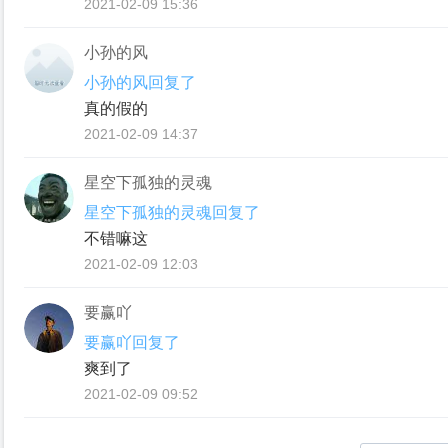
2021-02-09 15:36
小孙的风
小孙的风回复了
真的假的
2021-02-09 14:37
星空下孤独的灵魂
星空下孤独的灵魂回复了
不错嘛这
2021-02-09 12:03
要赢吖
要赢吖回复了
爽到了
2021-02-09 09:52