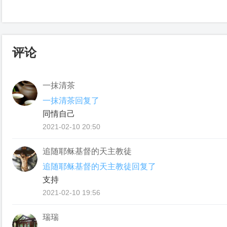
评论
一抹清茶
一抹清茶回复了
同情自己
2021-02-10 20:50
追随耶稣基督的天主教徒
追随耶稣基督的天主教徒回复了
支持
2021-02-10 19:56
瑞瑞