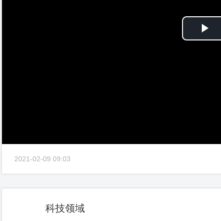
Pl
Vi
2021-02-09 09:03
科技领域